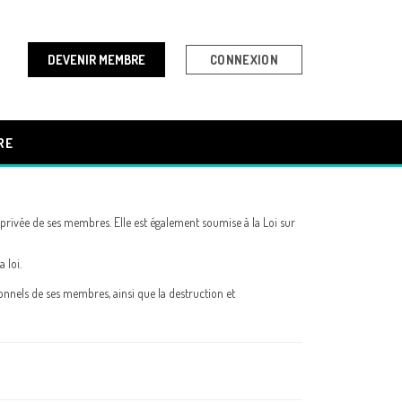
DEVENIR MEMBRE
CONNEXION
RE
privée de ses membres. Elle est également soumise à la Loi sur
 loi.
sonnels de ses membres, ainsi que la destruction et