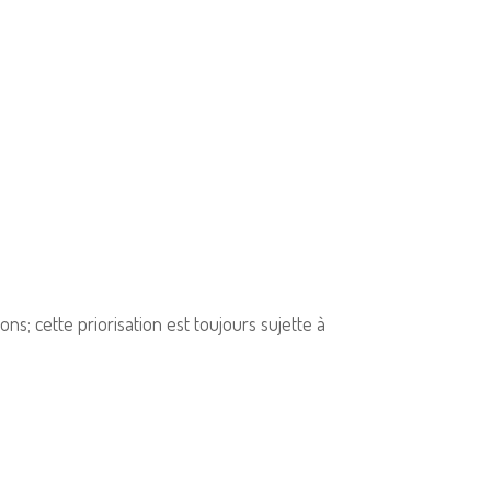
ns; cette priorisation est toujours sujette à