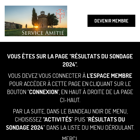
DEVENIR MEMBRE
VOUS ÊTES SUR LA PAGE "RÉSULTATS DU SONDAGE
2024".
VOUS DEVEZ VOUS CONNECTER À
L'ESPACE MEMBRE
POUR ACCÉDER À CETTE PAGE EN CLIQUANT SUR LE
BOUTON "
CONNEXION
", EN HAUT À DROITE DE LA PAGE
CI-HAUT.
PAR LA SUITE, DANS LE BANDEAU NOIR DE MENU,
CHOISISSEZ
"ACTIVITÉS
" PUIS "
RÉSULTATS DU
SONDAGE 2024
" DANS LA LISTE DU MENU DÉROULANT.
MERCI